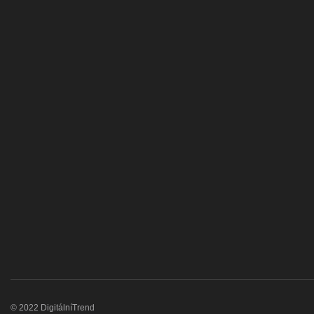
© 2022 DigitálníTrend