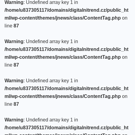
Warning
: Undefined array key 1 in
/home/u837305117/domains/digitalnitrend.cz/public_ht
ml/wp-content/themes/jnews/class/ContentTag.php
on
line
87
Warning
: Undefined array key 1 in
/home/u837305117/domains/digitalnitrend.cz/public_ht
ml/wp-content/themes/jnews/class/ContentTag.php
on
line
87
Warning
: Undefined array key 1 in
/home/u837305117/domains/digitalnitrend.cz/public_ht
ml/wp-content/themes/jnews/class/ContentTag.php
on
line
87
Warning
: Undefined array key 1 in
/home/u837305117/domains/digitalnitrend.cz/public_ht