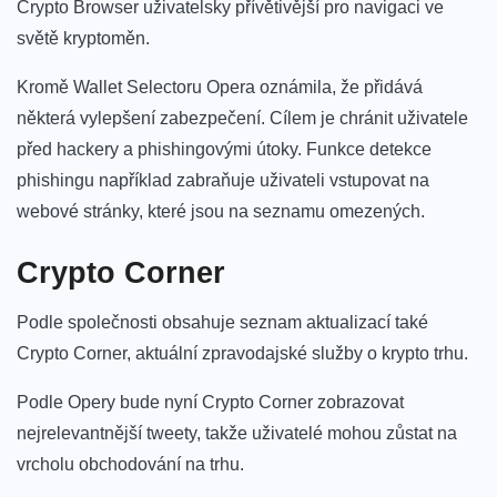
Crypto Browser uživatelsky přívětivější pro navigaci ve
světě kryptoměn.
Kromě Wallet Selectoru Opera oznámila, že přidává
některá vylepšení zabezpečení. Cílem je chránit uživatele
před hackery a phishingovými útoky. Funkce detekce
phishingu například zabraňuje uživateli vstupovat na
webové stránky, které jsou na seznamu omezených.
Crypto Corner
Podle společnosti obsahuje seznam aktualizací také
Crypto Corner, aktuální zpravodajské služby o krypto trhu.
Podle Opery bude nyní Crypto Corner zobrazovat
nejrelevantnější tweety, takže uživatelé mohou zůstat na
vrcholu obchodování na trhu.