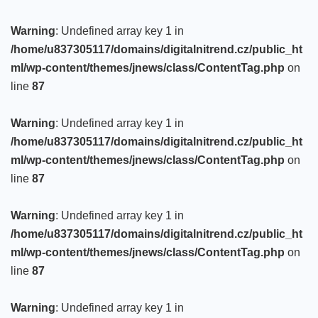
Warning
: Undefined array key 1 in
/home/u837305117/domains/digitalnitrend.cz/public_ht
ml/wp-content/themes/jnews/class/ContentTag.php
on
line
87
Warning
: Undefined array key 1 in
/home/u837305117/domains/digitalnitrend.cz/public_ht
ml/wp-content/themes/jnews/class/ContentTag.php
on
line
87
Warning
: Undefined array key 1 in
/home/u837305117/domains/digitalnitrend.cz/public_ht
ml/wp-content/themes/jnews/class/ContentTag.php
on
line
87
Warning
: Undefined array key 1 in