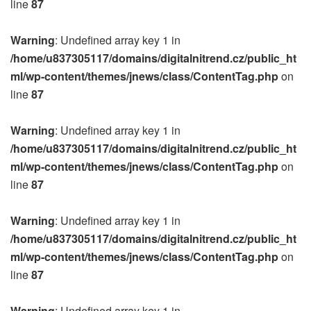
line
87
Warning
: Undefined array key 1 in
/home/u837305117/domains/digitalnitrend.cz/public_ht
ml/wp-content/themes/jnews/class/ContentTag.php
on
line
87
Warning
: Undefined array key 1 in
/home/u837305117/domains/digitalnitrend.cz/public_ht
ml/wp-content/themes/jnews/class/ContentTag.php
on
line
87
Warning
: Undefined array key 1 in
/home/u837305117/domains/digitalnitrend.cz/public_ht
ml/wp-content/themes/jnews/class/ContentTag.php
on
line
87
Warning
: Undefined array key 1 in