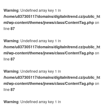
Warning
: Undefined array key 1 in
/home/u837305117/domains/digitalnitrend.cz/public_ht
ml/wp-content/themes/jnews/class/ContentTag.php
on
line
87
Warning
: Undefined array key 1 in
/home/u837305117/domains/digitalnitrend.cz/public_ht
ml/wp-content/themes/jnews/class/ContentTag.php
on
line
87
Warning
: Undefined array key 1 in
/home/u837305117/domains/digitalnitrend.cz/public_ht
ml/wp-content/themes/jnews/class/ContentTag.php
on
line
87
Warning
: Undefined array key 1 in