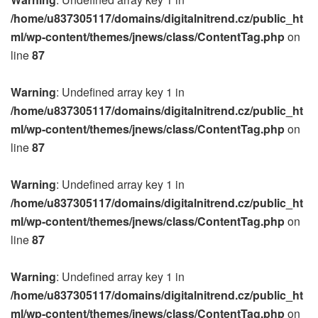
/home/u837305117/domains/digitalnitrend.cz/public_ht
ml/wp-content/themes/jnews/class/ContentTag.php
on
line
87
Warning
: Undefined array key 1 in
/home/u837305117/domains/digitalnitrend.cz/public_ht
ml/wp-content/themes/jnews/class/ContentTag.php
on
line
87
Warning
: Undefined array key 1 in
/home/u837305117/domains/digitalnitrend.cz/public_ht
ml/wp-content/themes/jnews/class/ContentTag.php
on
line
87
Warning
: Undefined array key 1 in
/home/u837305117/domains/digitalnitrend.cz/public_ht
ml/wp-content/themes/jnews/class/ContentTag.php
on