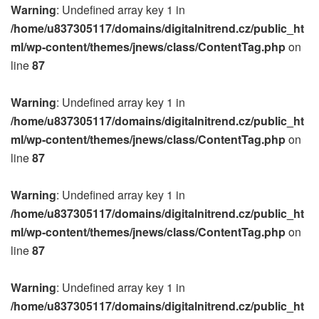
Warning
: Undefined array key 1 in
/home/u837305117/domains/digitalnitrend.cz/public_ht
ml/wp-content/themes/jnews/class/ContentTag.php
on
line
87
Warning
: Undefined array key 1 in
/home/u837305117/domains/digitalnitrend.cz/public_ht
ml/wp-content/themes/jnews/class/ContentTag.php
on
line
87
Warning
: Undefined array key 1 in
/home/u837305117/domains/digitalnitrend.cz/public_ht
ml/wp-content/themes/jnews/class/ContentTag.php
on
line
87
Warning
: Undefined array key 1 in
/home/u837305117/domains/digitalnitrend.cz/public_ht