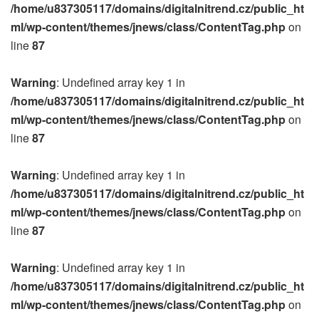
/home/u837305117/domains/digitalnitrend.cz/public_ht
ml/wp-content/themes/jnews/class/ContentTag.php
on
line
87
Warning
: Undefined array key 1 in
/home/u837305117/domains/digitalnitrend.cz/public_ht
ml/wp-content/themes/jnews/class/ContentTag.php
on
line
87
Warning
: Undefined array key 1 in
/home/u837305117/domains/digitalnitrend.cz/public_ht
ml/wp-content/themes/jnews/class/ContentTag.php
on
line
87
Warning
: Undefined array key 1 in
/home/u837305117/domains/digitalnitrend.cz/public_ht
ml/wp-content/themes/jnews/class/ContentTag.php
on