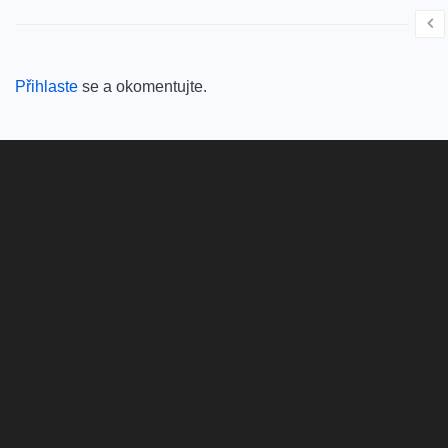
Přihlaste
se a okomentujte.