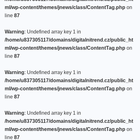
ml/wp-content/themes/jnews/class/ContentTag.php
on
line
87
Warning
: Undefined array key 1 in
/home/u837305117/domains/digitalnitrend.cz/public_ht
ml/wp-content/themes/jnews/class/ContentTag.php
on
line
87
Warning
: Undefined array key 1 in
/home/u837305117/domains/digitalnitrend.cz/public_ht
ml/wp-content/themes/jnews/class/ContentTag.php
on
line
87
Warning
: Undefined array key 1 in
/home/u837305117/domains/digitalnitrend.cz/public_ht
ml/wp-content/themes/jnews/class/ContentTag.php
on
line
87