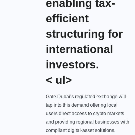
enabling tax-
efficient
structuring for
international
investors.
< ul>
Gate Dubai’s regulated exchange will
tap into this demand offering local
users direct access to crypto markets
and providing regional businesses with
compliant digital-asset solutions.