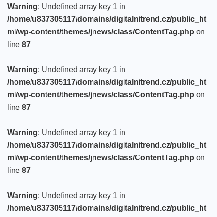
Warning
: Undefined array key 1 in
/home/u837305117/domains/digitalnitrend.cz/public_ht
ml/wp-content/themes/jnews/class/ContentTag.php
on
line
87
Warning
: Undefined array key 1 in
/home/u837305117/domains/digitalnitrend.cz/public_ht
ml/wp-content/themes/jnews/class/ContentTag.php
on
line
87
Warning
: Undefined array key 1 in
/home/u837305117/domains/digitalnitrend.cz/public_ht
ml/wp-content/themes/jnews/class/ContentTag.php
on
line
87
Warning
: Undefined array key 1 in
/home/u837305117/domains/digitalnitrend.cz/public_ht