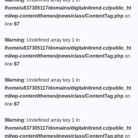
/home/u837305117/domains/digitalnitrend.cz/public_ht
ml/wp-content/themes/jnews/class/ContentTag.php
on
line
87
Warning
: Undefined array key 1 in
/home/u837305117/domains/digitalnitrend.cz/public_ht
ml/wp-content/themes/jnews/class/ContentTag.php
on
line
87
Warning
: Undefined array key 1 in
/home/u837305117/domains/digitalnitrend.cz/public_ht
ml/wp-content/themes/jnews/class/ContentTag.php
on
line
87
Warning
: Undefined array key 1 in
/home/u837305117/domains/digitalnitrend.cz/public_ht
ml/wp-content/themes/jnews/class/ContentTag.php
on