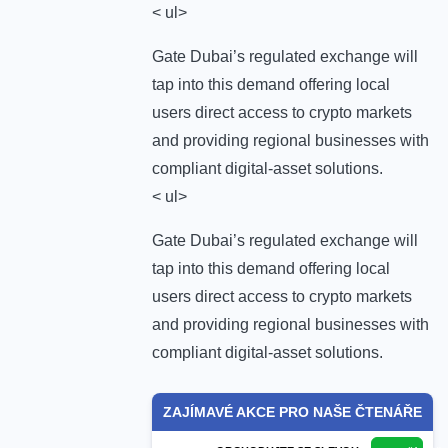
< ul>
Gate Dubai’s regulated exchange will
tap into this demand offering local
users direct access to crypto markets
and providing regional businesses with
compliant digital-asset solutions.
< ul>
Gate Dubai’s regulated exchange will
tap into this demand offering local
users direct access to crypto markets
and providing regional businesses with
compliant digital-asset solutions.
ZAJÍMAVÉ AKCE PRO NAŠE ČTENÁŘE