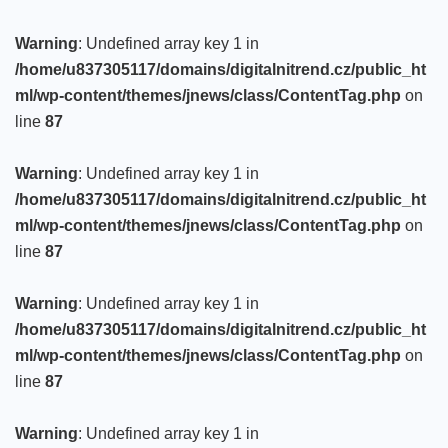
Warning
: Undefined array key 1 in
/home/u837305117/domains/digitalnitrend.cz/public_ht
ml/wp-content/themes/jnews/class/ContentTag.php
on
line
87
Warning
: Undefined array key 1 in
/home/u837305117/domains/digitalnitrend.cz/public_ht
ml/wp-content/themes/jnews/class/ContentTag.php
on
line
87
Warning
: Undefined array key 1 in
/home/u837305117/domains/digitalnitrend.cz/public_ht
ml/wp-content/themes/jnews/class/ContentTag.php
on
line
87
Warning
: Undefined array key 1 in