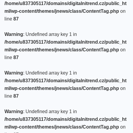
/home/u837305117/domains/digitalnitrend.cz/public_ht
ml/wp-content/themes/jnews/class/ContentTag.php
on
line
87
Warning
: Undefined array key 1 in
/home/u837305117/domains/digitalnitrend.cz/public_ht
ml/wp-content/themes/jnews/class/ContentTag.php
on
line
87
Warning
: Undefined array key 1 in
/home/u837305117/domains/digitalnitrend.cz/public_ht
ml/wp-content/themes/jnews/class/ContentTag.php
on
line
87
Warning
: Undefined array key 1 in
/home/u837305117/domains/digitalnitrend.cz/public_ht
ml/wp-content/themes/jnews/class/ContentTag.php
on