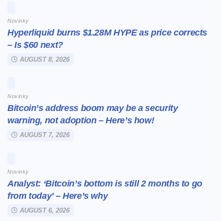
Novinky
Hyperliquid burns $1.28M HYPE as price corrects
– Is $60 next?
AUGUST 8, 2026
Novinky
Bitcoin’s address boom may be a security
warning, not adoption – Here’s how!
AUGUST 7, 2026
Novinky
Analyst: ‘Bitcoin’s bottom is still 2 months to go
from today’ – Here’s why
AUGUST 6, 2026