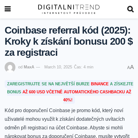
Coinbase referral kód (2025):
Kroky k získání bonusu 200 $
za registraci
A
od
MaxA
March 10, 2025
Čas: 4 min
A
ZAREGISTRUJTE SE NA NEJVĚTŠÍ BURZE
BINANCE
A ZÍSKEJTE
BONUS
AŽ 600 USD VČETNĚ AUTOMATICKÉHO CASHBACKU AŽ
40%!
Kód pro doporučení Coinbase⁢ je promo kód, který noví
uživatelé mohou využít k získání dodatečných uvítacích
odměn ⁢při registraci na účet Coinbase. Abyste si mohli
nárokovat bonus ‌za doporučení Coinbase, musíte vytvořit