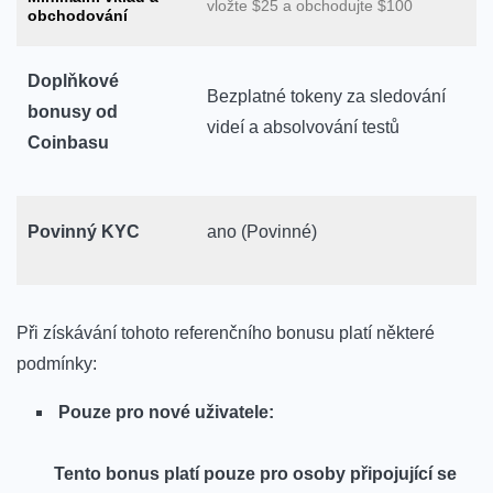
vložte‌ $25 a obchodujte⁢ $100
obchodování
Doplňkové
Bezplatné tokeny za sledování
‌bonusy od
videí a absolvování testů⁤
Coinbasu⁢
Povinný KYC ‍
ano (Povinné)
Při získávání tohoto referenčního ⁣bonusu platí některé
podmínky:
​ Pouze pro nové ⁤uživatele:
Tento bonus platí pouze ⁤pro osoby​ připojující se