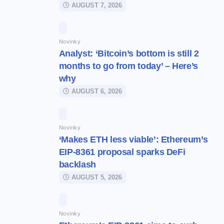
AUGUST 7, 2026
Novinky
Analyst: ‘Bitcoin’s bottom is still 2
months to go from today’ – Here’s
why
AUGUST 6, 2026
Novinky
‘Makes ETH less viable’: Ethereum’s
EIP-8361 proposal sparks DeFi
backlash
AUGUST 5, 2026
Novinky