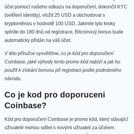
⁣účet pomocí našeho‌ odkazu na doporučení, dokončit KYC
(ověření identity), vložit ⁤25‌ USD a ​obchodovat s
kryptoměnou v hodnotě 100 USD. Jakmile tyto kroky
splníte do 180 dnů od registrace, Bitcoinový bonus bude
automaticky přidán na váš účet.
V ⁢této příručce⁤ vysvětlíme, co je ⁣kód ⁣pro doporučení
Coinbase, ‍jaké výhody tento promo‌ kód‍ nabízí a​ jak ho
použít k získání bonusu při ⁤registraci podle podrobného
návodu.
Co je kod ⁢pro doporuceni
Coinbase?
Kód pro doporučení Coinbase je promo kód, ‍který stávající
uživatelé mohou sdílet s novými ⁢uživateli za ​účelem