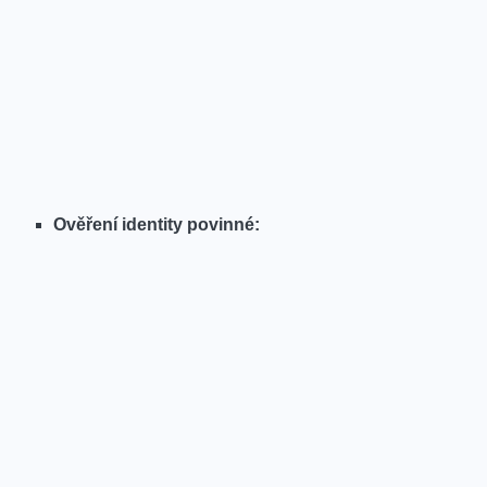
​ ‌
⁤ ⁣
⁣ ‌
​Ověření identity povinné:
⁤
⁤
‍