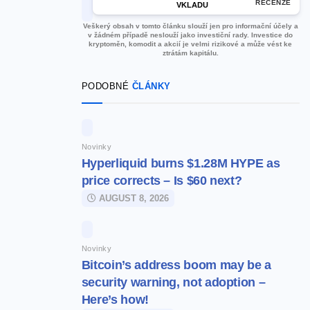
RECENZE
VKLADU
Veškerý obsah v tomto článku slouží jen pro informační účely a
v žádném případě neslouží jako investiční rady. Investice do
kryptoměn, komodit a akcií je velmi rizikové a může vést ke
ztrátám kapitálu.
PODOBNÉ
ČLÁNKY
Novinky
Hyperliquid burns $1.28M HYPE as
price corrects – Is $60 next?
AUGUST 8, 2026
Novinky
Bitcoin’s address boom may be a
security warning, not adoption –
Here’s how!