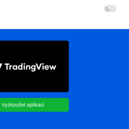
Vyzkoušet aplikaci