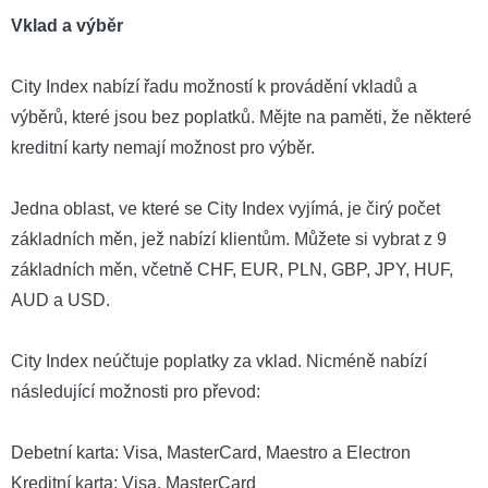
Vklad a výběr
City Index nabízí řadu možností k provádění vkladů a
výběrů, které jsou bez poplatků. Mějte na paměti, že některé
kreditní karty nemají možnost pro výběr.
Jedna oblast, ve které se City Index vyjímá, je čirý počet
základních měn, jež nabízí klientům. Můžete si vybrat z 9
základních měn, včetně CHF, EUR, PLN, GBP, JPY, HUF,
AUD a USD.
City Index neúčtuje poplatky za vklad. Nicméně nabízí
následující možnosti pro převod:
Debetní karta: Visa, MasterCard, Maestro a Electron
Kreditní karta: Visa, MasterCard