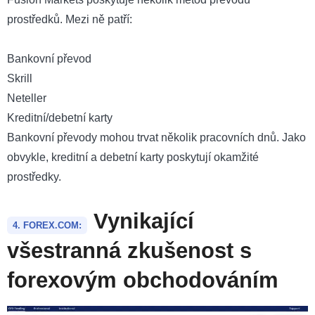
prostředků. Mezi ně patří:
Bankovní převod
Skrill
Neteller
Kreditní/debetní karty
Bankovní převody mohou trvat několik pracovních dnů. Jako
obvykle, kreditní a debetní karty poskytují okamžité
prostředky.
Vynikající
4. FOREX.COM:
všestranná zkušenost s
forexovým obchodováním