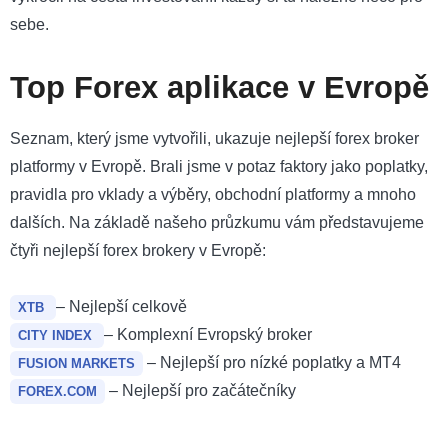
sebe.
Top Forex aplikace v Evropě
Seznam, který jsme vytvořili, ukazuje nejlepší forex broker
platformy v Evropě. Brali jsme v potaz faktory jako poplatky,
pravidla pro vklady a výběry, obchodní platformy a mnoho
dalších. Na základě našeho průzkumu vám představujeme
čtyři nejlepší forex brokery v Evropě:
– Nejlepší celkově
XTB
– Komplexní Evropský broker
CITY INDEX
– Nejlepší pro nízké poplatky a MT4
FUSION MARKETS
– Nejlepší pro začátečníky
FOREX.COM