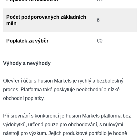
Počet podporovaných základních
6
měn
Poplatek za výběr
€0
Výhody a nevýhody
Otevření účtu s Fusion Markets je rychlý a bezbolestný
proces. Platforma také poskytuje neobchodní a nízké
obchodní poplatky.
Při srovnání s konkurencí je Fusion Markets platforma bez
výdobytků, určená pouze pro obchodování, s nulovými
nástroji pro výzkum. Jejich produktové portfolio je hodně