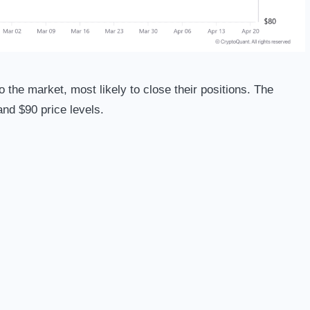
the market, most likely to close their positions. The
nd $90 price levels.